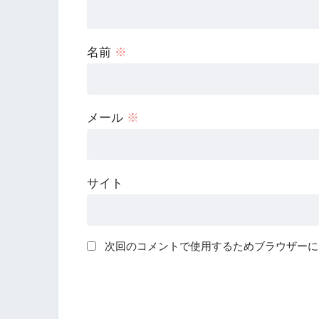
名前
※
メール
※
サイト
次回のコメントで使用するためブラウザーに