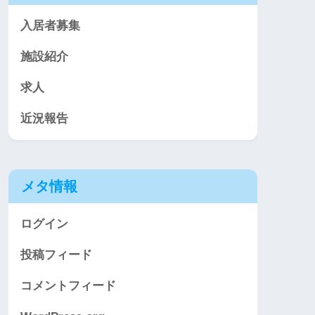
入居者募集
施設紹介
求人
近況報告
メタ情報
ログイン
投稿フィード
コメントフィード