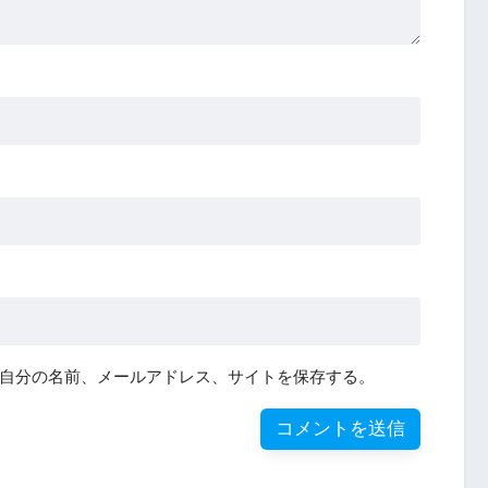
自分の名前、メールアドレス、サイトを保存する。