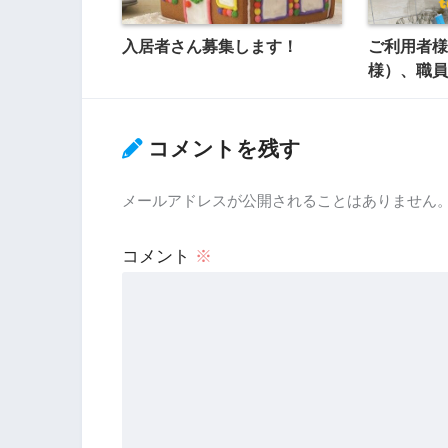
入居者さん募集します！
ご利用者様
様）、職員
コメントを残す
メールアドレスが公開されることはありません
コメント
※