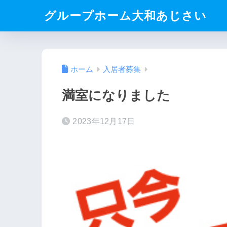
グループホーム大和あじさい
ホーム
入居者募集
満室になりました
2023年12月17日