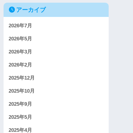
アーカイブ
2026年7月
2026年5月
2026年3月
2026年2月
2025年12月
2025年10月
2025年9月
2025年5月
2025年4月