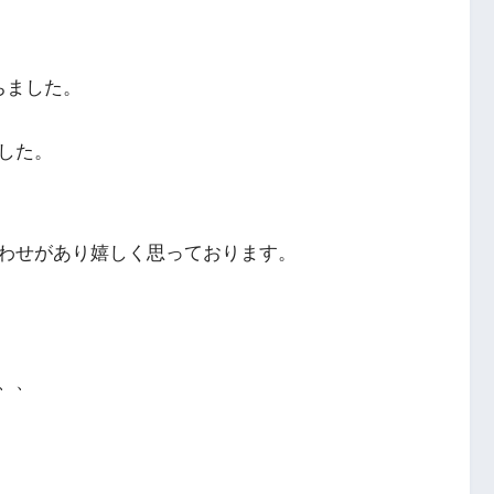
ちました。
した。
わせがあり嬉しく思っております。
、、