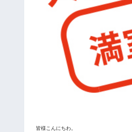
皆様こんにちわ。