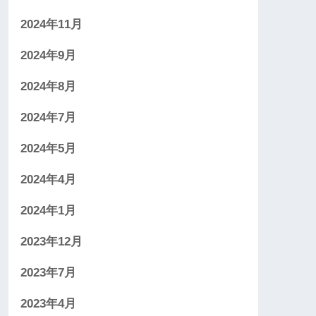
2024年11月
2024年9月
2024年8月
2024年7月
2024年5月
2024年4月
2024年1月
2023年12月
2023年7月
2023年4月