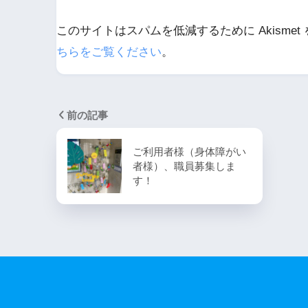
このサイトはスパムを低減するために Akismet
ちらをご覧ください
。
前の記事
ご利用者様（身体障がい
者様）、職員募集しま
す！