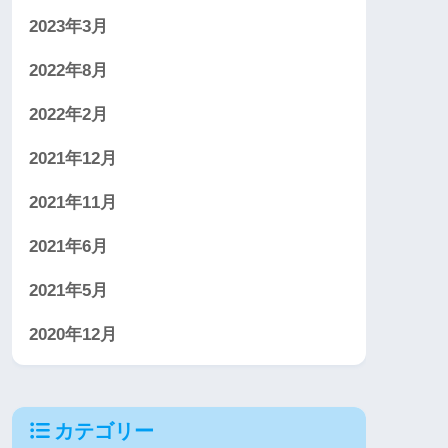
2023年3月
2022年8月
2022年2月
2021年12月
2021年11月
2021年6月
2021年5月
2020年12月
カテゴリー