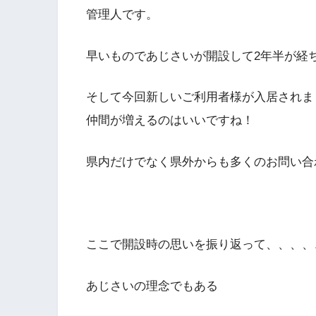
管理人です。
早いものであじさいが開設して2年半が経
そして今回新しいご利用者様が入居されま
仲間が増えるのはいいですね！
県内だけでなく県外からも多くのお問い合
ここで開設時の思いを振り返って、、、、
あじさいの理念でもある