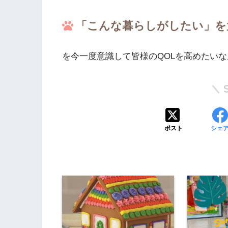
「こんな暮らしがしたい」を
を今一度意識して皆様のQOLを高めたい
ポスト
シェ