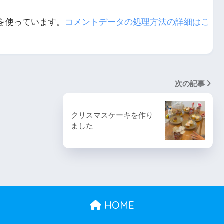
 を使っています。
コメントデータの処理方法の詳細はこ
次の記事
クリスマスケーキを作り
ました
HOME