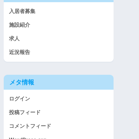
入居者募集
施設紹介
求人
近況報告
メタ情報
ログイン
投稿フィード
コメントフィード