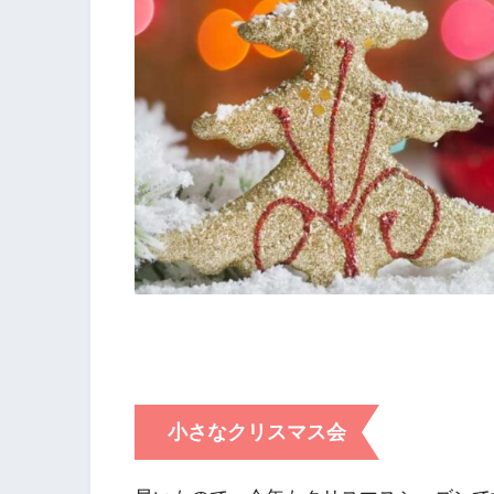
小さなクリスマス会