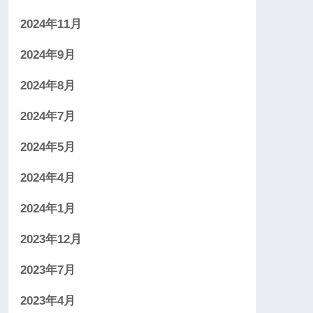
2024年11月
2024年9月
2024年8月
2024年7月
2024年5月
2024年4月
2024年1月
2023年12月
2023年7月
2023年4月