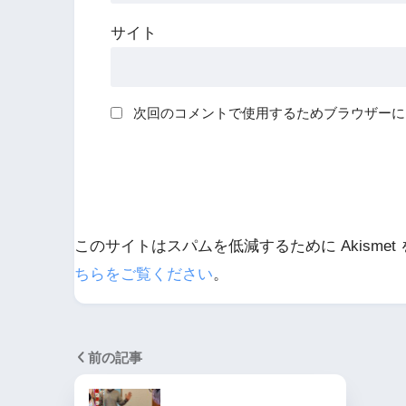
サイト
次回のコメントで使用するためブラウザーに
このサイトはスパムを低減するために Akismet
ちらをご覧ください
。
前の記事