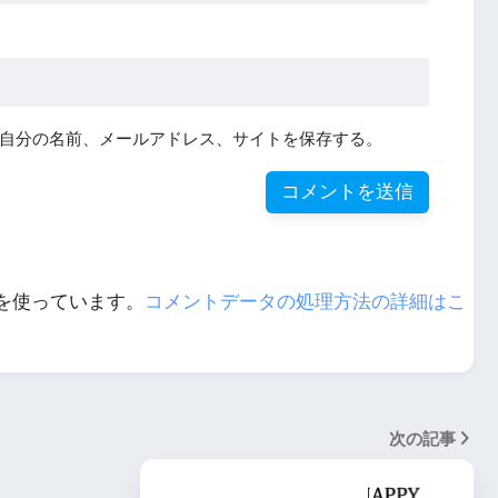
自分の名前、メールアドレス、サイトを保存する。
 を使っています。
コメントデータの処理方法の詳細はこ
次の記事