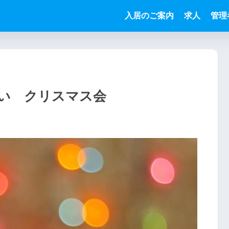
入居のご案内
求人
管理
い クリスマス会