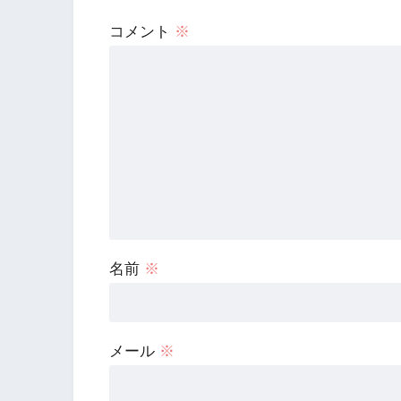
コメント
※
名前
※
メール
※