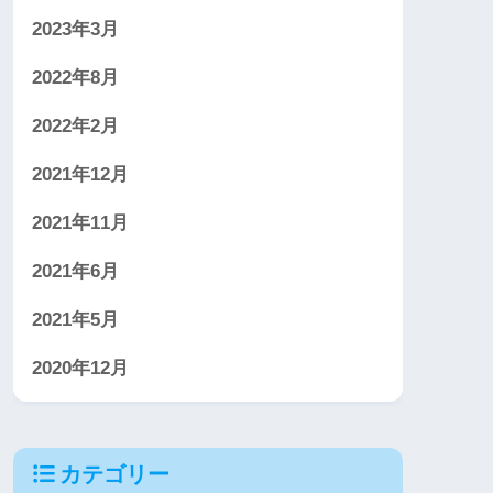
2023年3月
2022年8月
2022年2月
2021年12月
2021年11月
2021年6月
2021年5月
2020年12月
カテゴリー