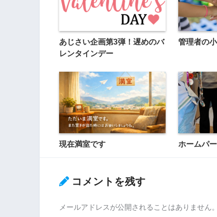
あじさい企画第3弾！遅めのバ
管理者の小
レンタインデー
現在満室です
ホームパー
コメントを残す
メールアドレスが公開されることはありません