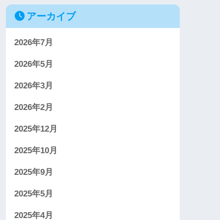
アーカイブ
2026年7月
2026年5月
2026年3月
2026年2月
2025年12月
2025年10月
2025年9月
2025年5月
2025年4月