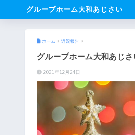
グループホーム大和あじさい
ホーム
近況報告
グループホーム大和あじさ
2021年12月24日