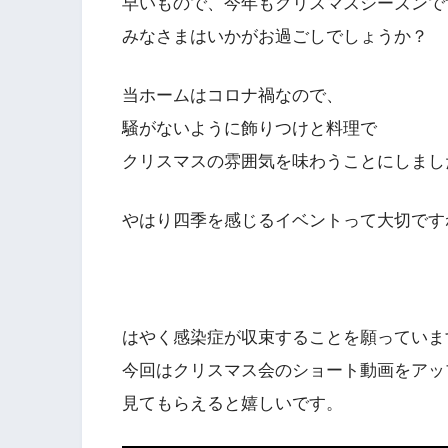
早いもので、今年もクリスマスシーズンで
みなさまはいかがお過ごしでしょうか？
当ホームはコロナ禍なので、
騒がないように飾りつけと料理で
クリスマスの雰囲気を味わうことにしまし
やはり四季を感じるイベントって大切ですね(
はやく感染症が収束することを願っていま
今回はクリスマス会のショート動画をアッ
見てもらえると嬉しいです。