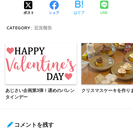
LINE
ポスト
シェア
はてブ
CATEGORY :
近況報告
あじさい企画第3弾！遅めのバレン
クリスマスケーキを作り
タインデー
コメントを残す