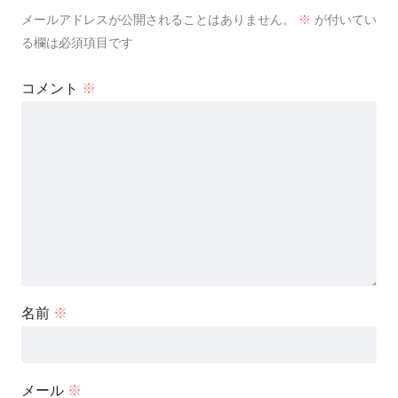
メールアドレスが公開されることはありません。
※
が付いてい
る欄は必須項目です
コメント
※
名前
※
メール
※