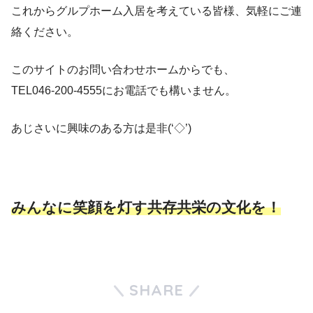
これからグルプホーム入居を考えている皆様、気軽にご連
絡ください。
このサイトのお問い合わせホームからでも、
TEL046-200-4555にお電話でも構いません。
あじさいに興味のある方は是非(‘◇’)ゞ
みんなに笑顔を灯す共存共栄の文化を！
SHARE