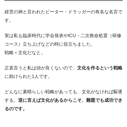
経営の神と言われたビーター・ドラッガーの有名な名言で
す。
実は私も臨床時代に学会発表やICU・二次救命処置（研修
コース）立ち上げなどの時に役立ちました。
戦略＜文化だなと。
正直言うと私は頭が良くないので、
文化を作るという戦略
に助けられた1人です。
どんなに素晴らしい戦略があっても、文化がなければ駆逐
する。
逆に言えば文化があるからこそ、難題でも成功でき
るのです。