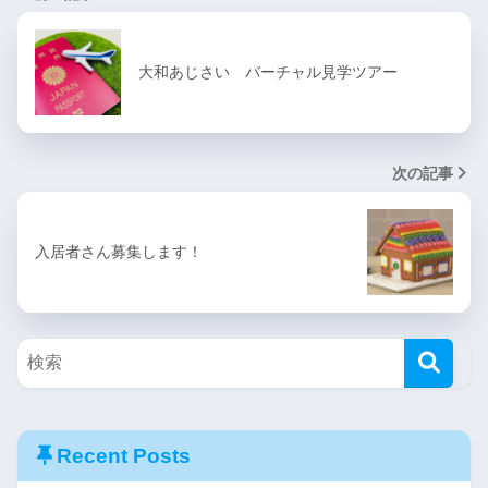
大和あじさい バーチャル見学ツアー
次の記事
入居者さん募集します！
Recent Posts