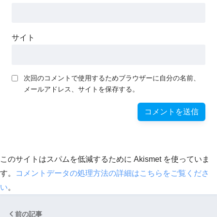
サイト
次回のコメントで使用するためブラウザーに自分の名前、
メールアドレス、サイトを保存する。
このサイトはスパムを低減するために Akismet を使っていま
す。
コメントデータの処理方法の詳細はこちらをご覧くださ
い
。
前の記事