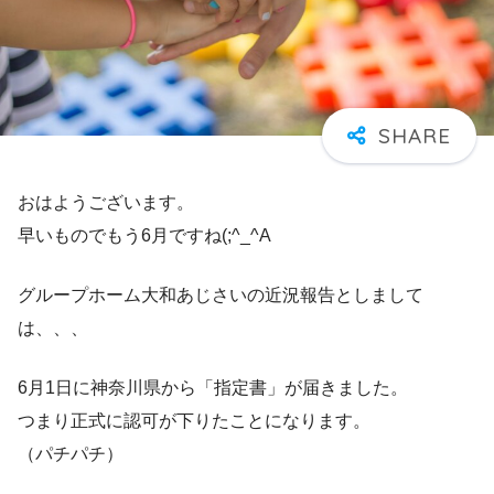
おはようございます。
早いものでもう6月ですね(;^_^A
グループホーム大和あじさいの近況報告としまして
は、、、
6月1日に神奈川県から「指定書」が届きました。
つまり正式に認可が下りたことになります。
（パチパチ）