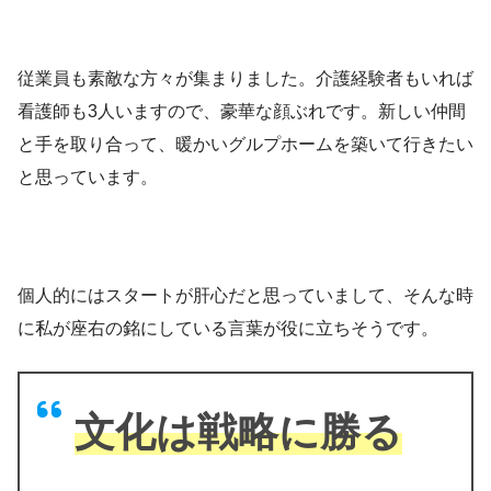
従業員も素敵な方々が集まりました。介護経験者もいれば
看護師も3人いますので、豪華な顔ぶれです。新しい仲間
と手を取り合って、暖かいグルプホームを築いて行きたい
と思っています。
個人的にはスタートが肝心だと思っていまして、そんな時
に私が座右の銘にしている言葉が役に立ちそうです。
文化は戦略に勝る