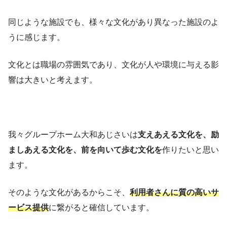
同じような施設でも、様々な文化があり異なった施設のよ
うに感じます。
文化とは職場の雰囲気であり、文化が人や環境に与える影
響は大きいと考えます。
我々グループホーム大和あじさいは
支えあえる文化を、励
ましあえる文化を、前を向いて歩む文化を
作りたいと思い
ます。
そのような文化があるからこそ、
利用者さんに質の高いサ
ービス提供
に繋がると確信しています。