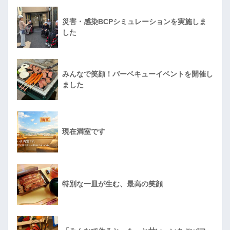
災害・感染BCPシミュレーションを実施しま
した
みんなで笑顔！バーベキューイベントを開催し
ました
現在満室です
特別な一皿が生む、最高の笑顔