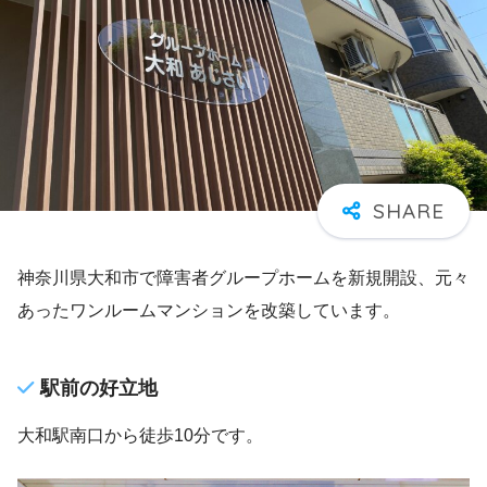
神奈川県大和市で障害者グループホームを新規開設、元々
あったワンルームマンションを改築しています。
駅前の好立地
大和駅南口から徒歩10分です。