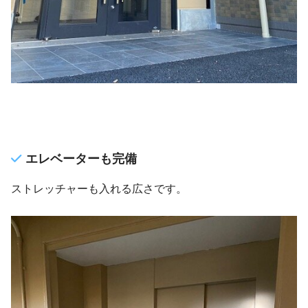
エレベーターも完備
ストレッチャーも入れる広さです。