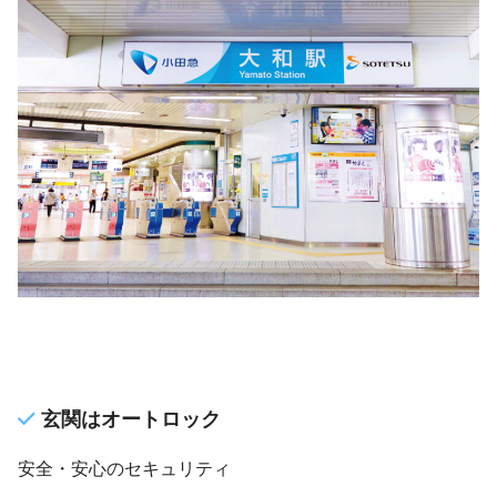
玄関はオートロック
安全・安心のセキュリティ