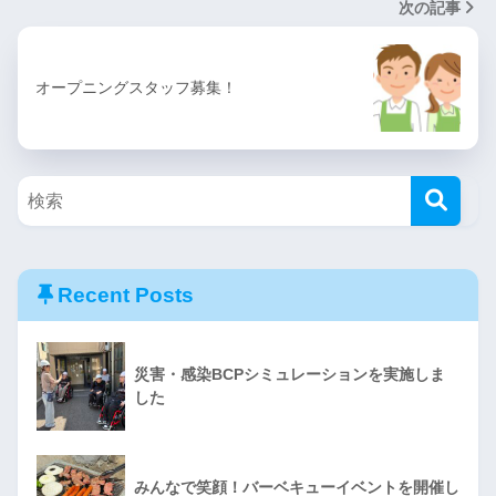
次の記事
オープニングスタッフ募集！
Recent Posts
災害・感染BCPシミュレーションを実施しま
した
みんなで笑顔！バーベキューイベントを開催し