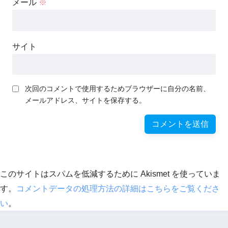
メール
※
サイト
次回のコメントで使用するためブラウザーに自分の名前、
メールアドレス、サイトを保存する。
このサイトはスパムを低減するために Akismet を使っていま
す。
コメントデータの処理方法の詳細はこちらをご覧くださ
い
。