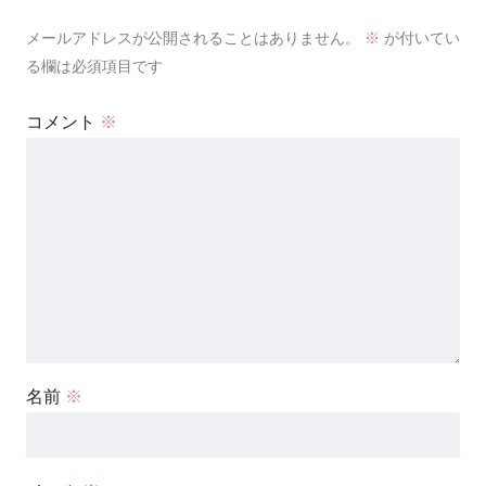
メールアドレスが公開されることはありません。
※
が付いてい
る欄は必須項目です
コメント
※
名前
※