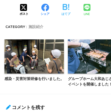
LINE
ポスト
シェア
はてブ
CATEGORY :
施設紹介
感染・災害対策研修を行いました。
グループホーム大和あじさ
イベントを開催しました
コメントを残す