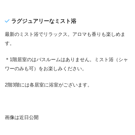
ラグジュアリーなミスト浴
最新のミスト浴でリラックス。アロマも香りも楽しめま
す。
＊1階居室のはバスルームはありません。ミスト浴（シャ
ワーのみも可）をお楽しみください。
2階3階には各居室に浴室がございます。
画像は近日公開