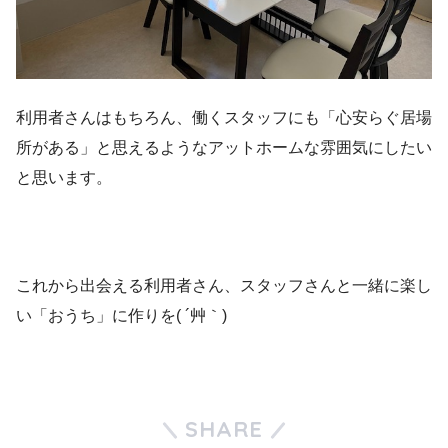
利用者さんはもちろん、働くスタッフにも「心安らぐ居場
所がある」と思えるようなアットホームな雰囲気にしたい
と思います。
これから出会える利用者さん、スタッフさんと一緒に楽し
い「おうち」に作りを( ´艸｀)
SHARE