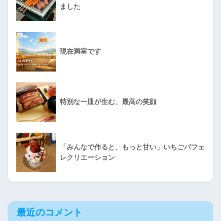
ました
現在満室です
特別な一皿が生む、最高の笑顔
「みんなで作ると、もっと甘い」いちごパフェ
レクリエーション
最近のコメント