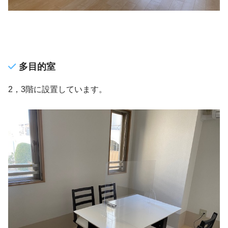
多目的室
2，3階に設置しています。