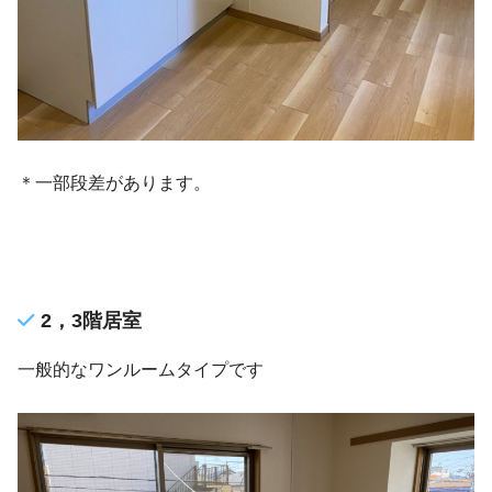
＊一部段差があります。
2，3階居室
一般的なワンルームタイプです