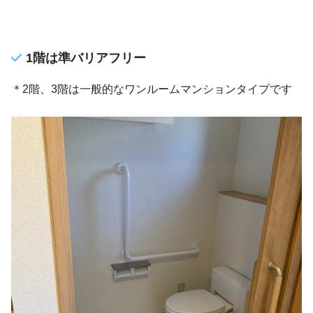
1階は準バリアフリー
＊2階、3階は一般的なワンルームマンションタイプです