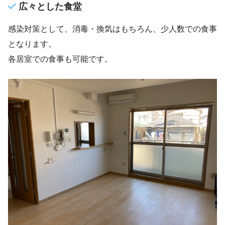
広々とした食堂
感染対策として、消毒・換気はもちろん、少人数での食事
となります。
各居室での食事も可能です。